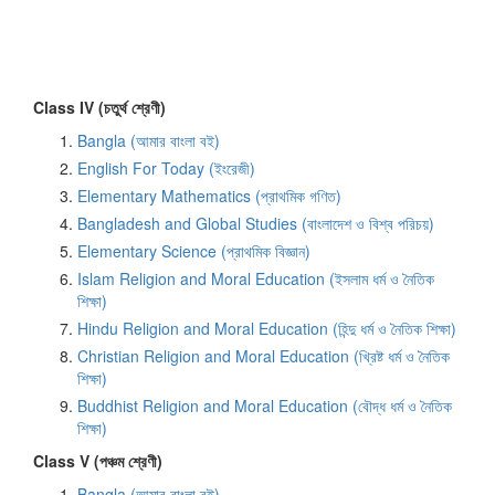
Class IV (চতুর্থ শ্রেণী)
Bangla (আমার বাংলা বই)
English For Today (ইংরেজী)
Elementary Mathematics (প্রাথমিক গণিত)
Bangladesh and Global Studies (বাংলাদেশ ও বিশ্ব পরিচয়)
Elementary Science (প্রাথমিক বিজ্ঞান)
Islam Religion and Moral Education (ইসলাম ধর্ম ও নৈতিক
শিক্ষা)
Hindu Religion and Moral Education (হিন্দু ধর্ম ও নৈতিক শিক্ষা)
Christian Religion and Moral Education (খ্রিষ্ট ধর্ম ও নৈতিক
শিক্ষা)
Buddhist Religion and Moral Education (বৌদ্ধ ধর্ম ও নৈতিক
শিক্ষা)
Class V (পঞ্চম শ্রেণী)
Bangla (আমার বাংলা বই)