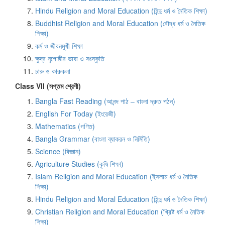
Hindu Religion and Moral Education (হিন্দু ধর্ম ও নৈতিক শিক্ষা)
Buddhist Religion and Moral Education (বৌদ্ধ ধর্ম ও নৈতিক
শিক্ষা)
কর্ম ও জীবনমুখী শিক্ষা
ক্ষুদ্র নৃগোষ্ঠীর ভাষা ও সংস্কৃতি
চারু ও কারুকলা
Class VII (সপ্তম শ্রেণী)
Bangla Fast Reading (আনন্দ পাঠ – বাংলা দ্রুত পঠন)
English For Today (ইংরেজী)
Mathematics (গণিত)
Bangla Grammar (বাংলা ব্যাকরন ও নির্মিতি)
Science (বিজ্ঞান)
Agriculture Studies (কৃষি শিক্ষা)
Islam Religion and Moral Education (ইসলাম ধর্ম ও নৈতিক
শিক্ষা)
Hindu Religion and Moral Education (হিন্দু ধর্ম ও নৈতিক শিক্ষা)
Christian Religion and Moral Education (খ্রিষ্ট ধর্ম ও নৈতিক
শিক্ষা)