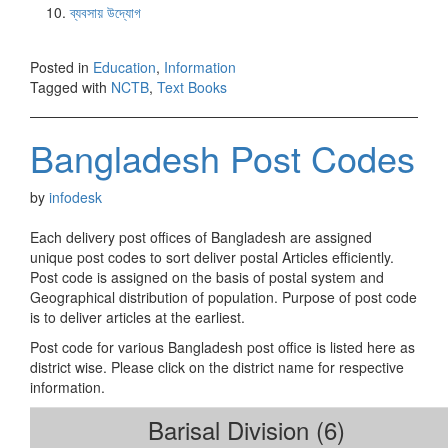
ব্যবসায় উদ্যোগ
Posted in
Education
,
Information
Tagged with
NCTB
,
Text Books
Bangladesh Post Codes
by
infodesk
Each delivery post offices of Bangladesh are assigned
unique post codes to sort deliver postal Articles efficiently.
Post code is assigned on the basis of postal system and
Geographical distribution of population. Purpose of post code
is to deliver articles at the earliest.
Post code for various Bangladesh post office is listed here as
district wise. Please click on the district name for respective
information.
Barisal Division (6)