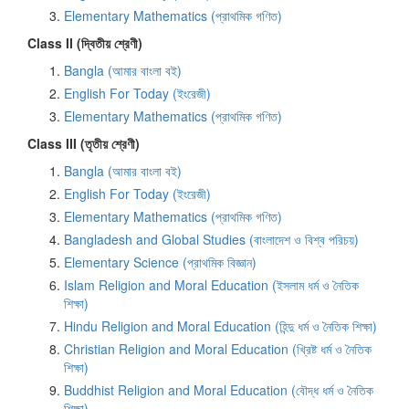
Elementary Mathematics (প্রাথমিক গণিত)
Class II (দ্বিতীয় শ্রেণী)
Bangla (আমার বাংলা বই)
English For Today (ইংরেজী)
Elementary Mathematics (প্রাথমিক গণিত)
Class III (তৃতীয় শ্রেণী)
Bangla (আমার বাংলা বই)
English For Today (ইংরেজী)
Elementary Mathematics (প্রাথমিক গণিত)
Bangladesh and Global Studies (বাংলাদেশ ও বিশ্ব পরিচয়)
Elementary Science (প্রাথমিক বিজ্ঞান)
Islam Religion and Moral Education (ইসলাম ধর্ম ও নৈতিক
শিক্ষা)
Hindu Religion and Moral Education (হিন্দু ধর্ম ও নৈতিক শিক্ষা)
Christian Religion and Moral Education (খ্রিষ্ট ধর্ম ও নৈতিক
শিক্ষা)
Buddhist Religion and Moral Education (বৌদ্ধ ধর্ম ও নৈতিক
শিক্ষা)