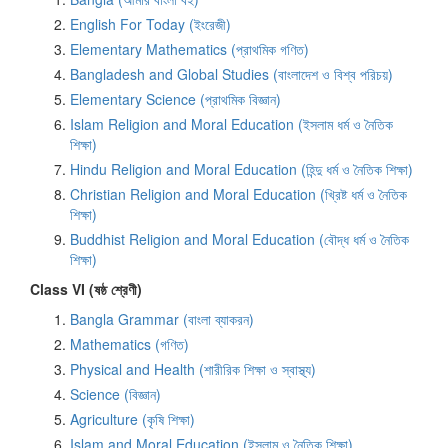
English For Today (ইংরেজী)
Elementary Mathematics (প্রাথমিক গণিত)
Bangladesh and Global Studies (বাংলাদেশ ও বিশ্ব পরিচয়)
Elementary Science (প্রাথমিক বিজ্ঞান)
Islam Religion and Moral Education (ইসলাম ধর্ম ও নৈতিক
শিক্ষা)
Hindu Religion and Moral Education (হিন্দু ধর্ম ও নৈতিক শিক্ষা)
Christian Religion and Moral Education (খ্রিষ্ট ধর্ম ও নৈতিক
শিক্ষা)
Buddhist Religion and Moral Education (বৌদ্ধ ধর্ম ও নৈতিক
শিক্ষা)
Class VI (ষষ্ঠ শ্রেণী)
Bangla Grammar (বাংলা ব্যাকরন)
Mathematics (গণিত)
Physical and Health (শারীরিক শিক্ষা ও স্বাস্থ্য)
Science (বিজ্ঞান)
Agriculture (কৃষি শিক্ষা)
Islam and Moral Education (ইসলাম ও নৈতিক শিক্ষা)