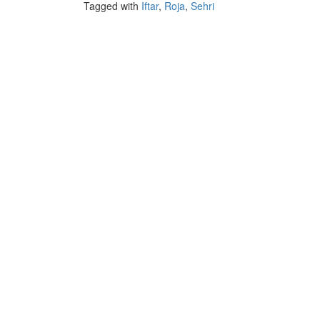
Tagged with
Iftar
,
Roja
,
Sehri