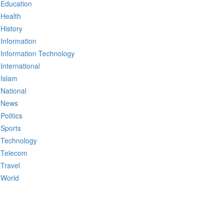
Education
Health
History
Information
Information Technology
International
Islam
National
News
Politics
Sports
Technology
Telecom
Travel
World