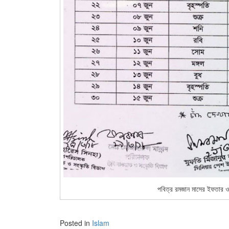
পবিত্র রমজান মাসের ইফতার ও
Posted in
Islam