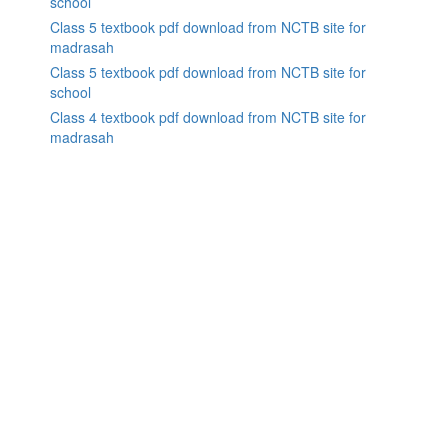
school
Class 5 textbook pdf download from NCTB site for
madrasah
Class 5 textbook pdf download from NCTB site for
school
Class 4 textbook pdf download from NCTB site for
madrasah