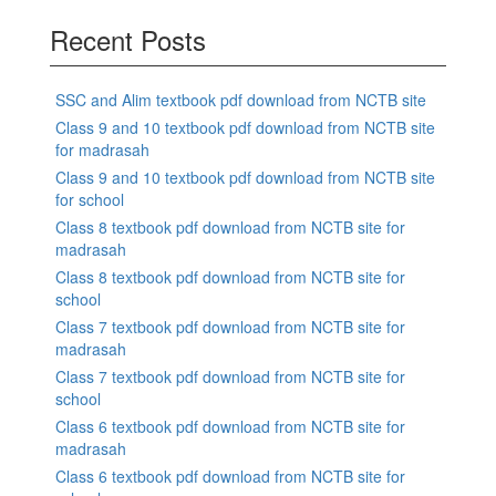
Recent Posts
SSC and Alim textbook pdf download from NCTB site
Class 9 and 10 textbook pdf download from NCTB site
for madrasah
Class 9 and 10 textbook pdf download from NCTB site
for school
Class 8 textbook pdf download from NCTB site for
madrasah
Class 8 textbook pdf download from NCTB site for
school
Class 7 textbook pdf download from NCTB site for
madrasah
Class 7 textbook pdf download from NCTB site for
school
Class 6 textbook pdf download from NCTB site for
madrasah
Class 6 textbook pdf download from NCTB site for