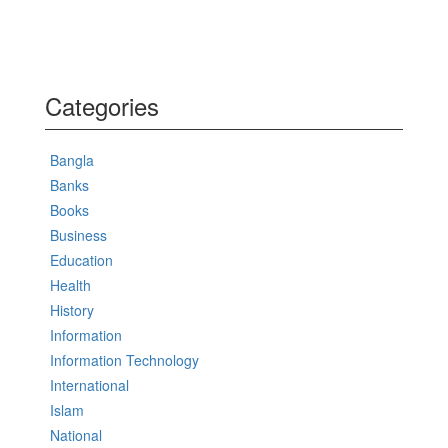
Categories
Bangla
Banks
Books
Business
Education
Health
History
Information
Information Technology
International
Islam
National