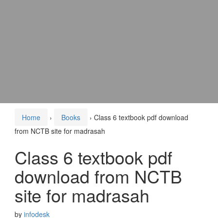
Home
›
Books
›
Class 6 textbook pdf download
from NCTB site for madrasah
Class 6 textbook pdf
download from NCTB
site for madrasah
by
infodesk