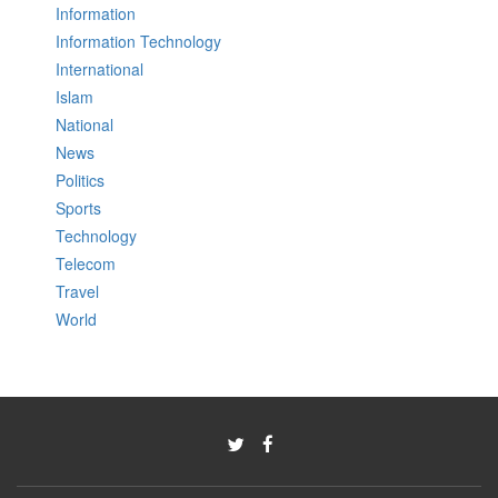
Information
Information Technology
International
Islam
National
News
Politics
Sports
Technology
Telecom
Travel
World