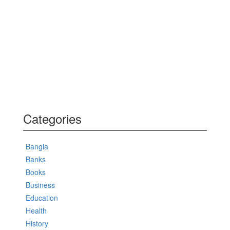
Categories
Bangla
Banks
Books
Business
Education
Health
History