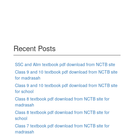
Recent Posts
SSC and Alim textbook pdf download from NCTB site
Class 9 and 10 textbook pdf download from NCTB site
for madrasah
Class 9 and 10 textbook pdf download from NCTB site
for school
Class 8 textbook pdf download from NCTB site for
madrasah
Class 8 textbook pdf download from NCTB site for
school
Class 7 textbook pdf download from NCTB site for
madrasah