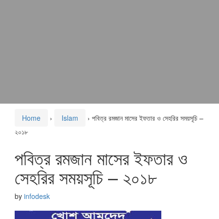
Home
›
Islam
›
পবিত্র রমজান মাসের ইফতার ও সেহরির সময়সূচি –
২০১৮
পবিত্র রমজান মাসের ইফতার ও
সেহরির সময়সূচি – ২০১৮
by
infodesk