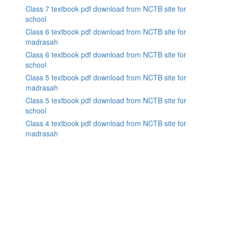
Class 7 textbook pdf download from NCTB site for
school
Class 6 textbook pdf download from NCTB site for
madrasah
Class 6 textbook pdf download from NCTB site for
school
Class 5 textbook pdf download from NCTB site for
madrasah
Class 5 textbook pdf download from NCTB site for
school
Class 4 textbook pdf download from NCTB site for
madrasah