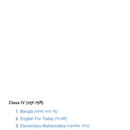
Class IV (চতুর্থ শ্রেণী)
Bangla (আমার বাংলা বই)
English For Today (ইংরেজী)
Elementary Mathematics (প্রাথমিক গণিত)