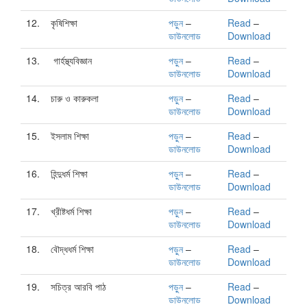
12.
কৃষিশিক্ষা
পড়ুন
–
Read
–
ডাউনলোড
Download
13.
গার্হস্থ্যবিজ্ঞান
পড়ুন
–
Read
–
ডাউনলোড
Download
14.
চারু ও কারুকলা
পড়ুন
–
Read
–
ডাউনলোড
Download
15.
ইসলাম শিক্ষা
পড়ুন
–
Read
–
ডাউনলোড
Download
16.
হিন্দুধর্ম শিক্ষা
পড়ুন
–
Read
–
ডাউনলোড
Download
17.
খ্রীষ্টধর্ম শিক্ষা
পড়ুন
–
Read
–
ডাউনলোড
Download
18.
বৌদ্ধধর্ম শিক্ষা
পড়ুন
–
Read
–
ডাউনলোড
Download
19.
সচিত্র আরবি পাঠ
পড়ুন
–
Read
–
ডাউনলোড
Download