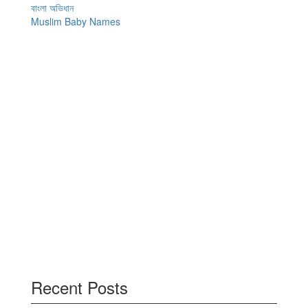
navigation
বাংলা অভিধান
Muslim Baby Names
Recent Posts