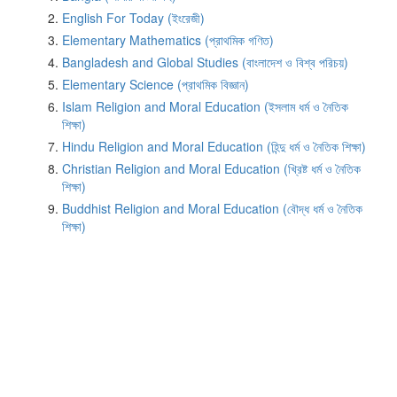
English For Today (ইংরেজী)
Elementary Mathematics (প্রাথমিক গণিত)
Bangladesh and Global Studies (বাংলাদেশ ও বিশ্ব পরিচয়)
Elementary Science (প্রাথমিক বিজ্ঞান)
Islam Religion and Moral Education (ইসলাম ধর্ম ও নৈতিক
শিক্ষা)
Hindu Religion and Moral Education (হিন্দু ধর্ম ও নৈতিক শিক্ষা)
Christian Religion and Moral Education (খ্রিষ্ট ধর্ম ও নৈতিক
শিক্ষা)
Buddhist Religion and Moral Education (বৌদ্ধ ধর্ম ও নৈতিক
শিক্ষা)