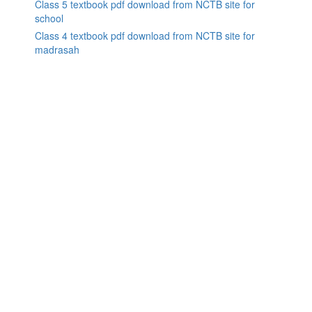
Class 5 textbook pdf download from NCTB site for
school
Class 4 textbook pdf download from NCTB site for
madrasah