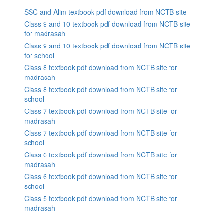
SSC and Alim textbook pdf download from NCTB site
Class 9 and 10 textbook pdf download from NCTB site
for madrasah
Class 9 and 10 textbook pdf download from NCTB site
for school
Class 8 textbook pdf download from NCTB site for
madrasah
Class 8 textbook pdf download from NCTB site for
school
Class 7 textbook pdf download from NCTB site for
madrasah
Class 7 textbook pdf download from NCTB site for
school
Class 6 textbook pdf download from NCTB site for
madrasah
Class 6 textbook pdf download from NCTB site for
school
Class 5 textbook pdf download from NCTB site for
madrasah