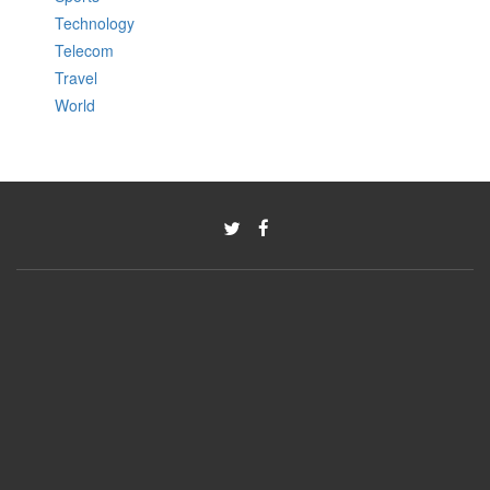
Technology
Telecom
Travel
World