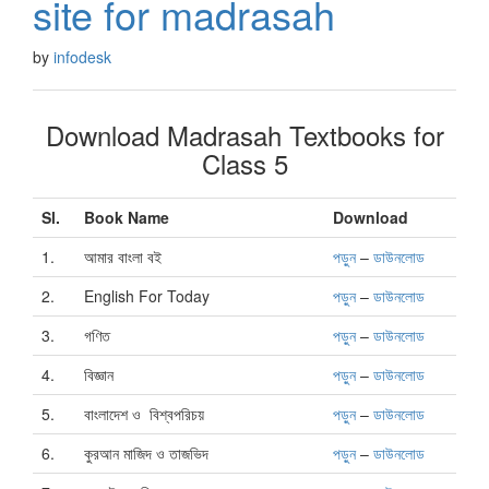
site for madrasah
by
infodesk
Download Madrasah Textbooks for
Class 5
Sl.
Book Name
Download
1.
আমার বাংলা বই
পড়ুন
–
ডাউনলোড
2.
English For Today
পড়ুন
–
ডাউনলোড
3.
গণিত
পড়ুন
–
ডাউনলোড
4.
বিজ্ঞান
পড়ুন
–
ডাউনলোড
5.
বাংলাদেশ ও বিশ্বপরিচয়
পড়ুন
–
ডাউনলোড
6.
কুরআন মাজিদ ও তাজভিদ
পড়ুন
–
ডাউনলোড