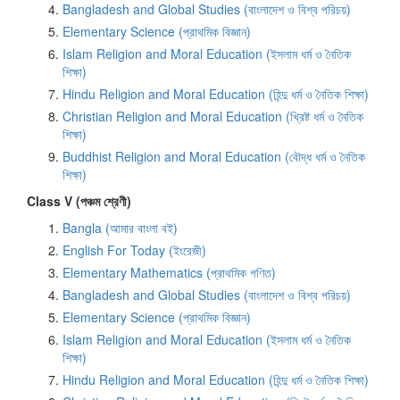
Bangladesh and Global Studies (বাংলাদেশ ও বিশ্ব পরিচয়)
Elementary Science (প্রাথমিক বিজ্ঞান)
Islam Religion and Moral Education (ইসলাম ধর্ম ও নৈতিক
শিক্ষা)
Hindu Religion and Moral Education (হিন্দু ধর্ম ও নৈতিক শিক্ষা)
Christian Religion and Moral Education (খ্রিষ্ট ধর্ম ও নৈতিক
শিক্ষা)
Buddhist Religion and Moral Education (বৌদ্ধ ধর্ম ও নৈতিক
শিক্ষা)
Class V (পঞ্চম শ্রেণী)
Bangla (আমার বাংলা বই)
English For Today (ইংরেজী)
Elementary Mathematics (প্রাথমিক গণিত)
Bangladesh and Global Studies (বাংলাদেশ ও বিশ্ব পরিচয়)
Elementary Science (প্রাথমিক বিজ্ঞান)
Islam Religion and Moral Education (ইসলাম ধর্ম ও নৈতিক
শিক্ষা)
Hindu Religion and Moral Education (হিন্দু ধর্ম ও নৈতিক শিক্ষা)