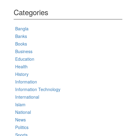
Categories
Bangla
Banks
Books
Business
Education
Health
History
Information
Information Technology
International
Islam
National
News
Politics
Sports