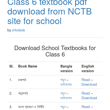
Class 6 textbook pdf
download from NCTB
site for school
by
infodesk
Download School Textbooks for
Class 6
Sl.
Book Name
Bangla
English
version
version
1.
চারুপাঠ
পড়ুন
–
Read
–
ডাউনলোড
Download
2.
আনন্দপাঠ
পড়ুন
–
Read
–
ডাউনলোড
Download
3.
বাংলা ব্যাকরণ ও নির্মিতি
পড়ুন
–
Read
–