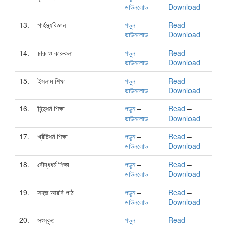
ডাউনলোড
Download
13.
গার্হস্থ্যবিজ্ঞান
পড়ুন
–
Read
–
ডাউনলোড
Download
14.
চারু ও কারুকলা
পড়ুন
–
Read
–
ডাউনলোড
Download
15.
ইসলাম শিক্ষা
পড়ুন
–
Read
–
ডাউনলোড
Download
16.
হিন্দুধর্ম শিক্ষা
পড়ুন
–
Read
–
ডাউনলোড
Download
17.
খ্রীষ্টধর্ম শিক্ষা
পড়ুন
–
Read
–
ডাউনলোড
Download
18.
বৌদ্ধধর্ম শিক্ষা
পড়ুন
–
Read
–
ডাউনলোড
Download
19.
সহজ আরবি পাঠ
পড়ুন
–
Read
–
ডাউনলোড
Download
20.
সংস্কৃত
পড়ুন
–
Read
–