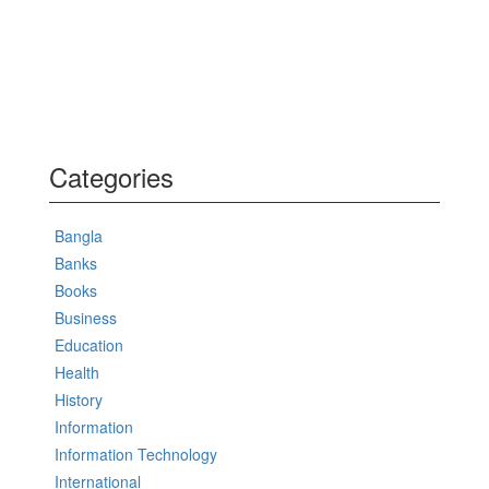
Categories
Bangla
Banks
Books
Business
Education
Health
History
Information
Information Technology
International