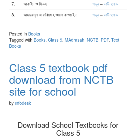
7.
আকাইদ ও ফিকহ
পড়ুন
–
ডাউনলোড
8.
আদদুরুসুল আরাবিয়্যাহ ওয়াল কাওয়াইদ
পড়ুন
–
ডাউনলোড
Posted in
Books
Tagged with
Books
,
Class 5
,
MAdrasah
,
NCTB
,
PDF
,
Text
Books
Class 5 textbook pdf
download from NCTB
site for school
by
infodesk
Download School Textbooks for
Class 5