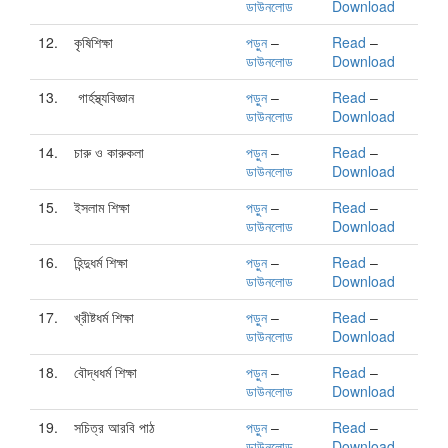
ডাউনলোড
Download
12.
কৃষিশিক্ষা
পড়ুন
–
Read
–
ডাউনলোড
Download
13.
গার্হস্থ্যবিজ্ঞান
পড়ুন
–
Read
–
ডাউনলোড
Download
14.
চারু ও কারুকলা
পড়ুন
–
Read
–
ডাউনলোড
Download
15.
ইসলাম শিক্ষা
পড়ুন
–
Read
–
ডাউনলোড
Download
16.
হিন্দুধর্ম শিক্ষা
পড়ুন
–
Read
–
ডাউনলোড
Download
17.
খ্রীষ্টধর্ম শিক্ষা
পড়ুন
–
Read
–
ডাউনলোড
Download
18.
বৌদ্ধধর্ম শিক্ষা
পড়ুন
–
Read
–
ডাউনলোড
Download
19.
সচিত্র আরবি পাঠ
পড়ুন
–
Read
–
ডাউনলোড
Download