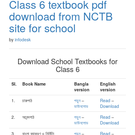
Class 6 textbook pdf
download from NCTB
site for school
by
infodesk
Download School Textbooks for
Class 6
Sl.
Book Name
Bangla
English
version
version
1.
চারুপাঠ
পড়ুন
–
Read
–
ডাউনলোড
Download
2.
আনন্দপাঠ
পড়ুন
–
Read
–
ডাউনলোড
Download
3.
বাংলা ব্যাকরণ ও নির্মিতি
পড়ুন
–
Read
–