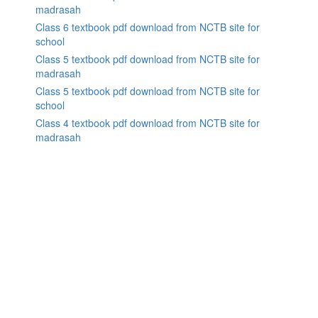
madrasah
Class 6 textbook pdf download from NCTB site for
school
Class 5 textbook pdf download from NCTB site for
madrasah
Class 5 textbook pdf download from NCTB site for
school
Class 4 textbook pdf download from NCTB site for
madrasah