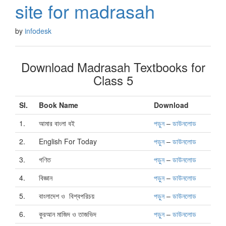
site for madrasah
by
infodesk
Download Madrasah Textbooks for
Class 5
Sl.
Book Name
Download
1.
আমার বাংলা বই
পড়ুন
–
ডাউনলোড
2.
English For Today
পড়ুন
–
ডাউনলোড
3.
গণিত
পড়ুন
–
ডাউনলোড
4.
বিজ্ঞান
পড়ুন
–
ডাউনলোড
5.
বাংলাদেশ ও বিশ্বপরিচয়
পড়ুন
–
ডাউনলোড
6.
কুরআন মাজিদ ও তাজভিদ
পড়ুন
–
ডাউনলোড