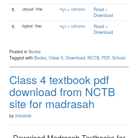
8.
বৌদ্ধধর্ম শিক্ষা
পড়ুন
–
ডাউনলোড
Read
–
Download
9.
খ্রিষ্টধর্ম শিক্ষা
পড়ুন
–
ডাউনলোড
Read
–
Download
Posted in
Books
Tagged with
Books
,
Class 5
,
Download
,
NCTB
,
PDF
,
School
Class 4 textbook pdf
download from NCTB
site for madrasah
by
infodesk
Download Madrasah Textbooks for