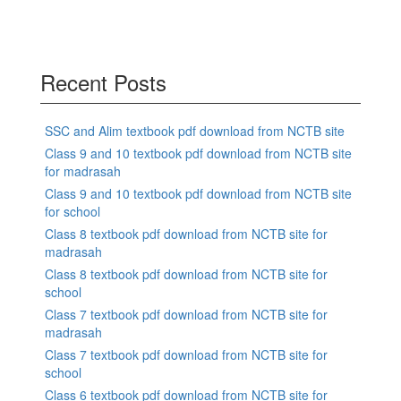
Recent Posts
SSC and Alim textbook pdf download from NCTB site
Class 9 and 10 textbook pdf download from NCTB site
for madrasah
Class 9 and 10 textbook pdf download from NCTB site
for school
Class 8 textbook pdf download from NCTB site for
madrasah
Class 8 textbook pdf download from NCTB site for
school
Class 7 textbook pdf download from NCTB site for
madrasah
Class 7 textbook pdf download from NCTB site for
school
Class 6 textbook pdf download from NCTB site for