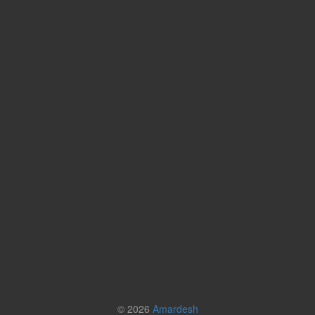
© 2026
Amardesh