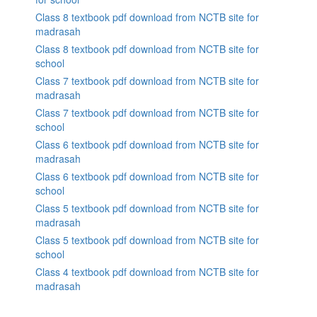
Class 8 textbook pdf download from NCTB site for
madrasah
Class 8 textbook pdf download from NCTB site for
school
Class 7 textbook pdf download from NCTB site for
madrasah
Class 7 textbook pdf download from NCTB site for
school
Class 6 textbook pdf download from NCTB site for
madrasah
Class 6 textbook pdf download from NCTB site for
school
Class 5 textbook pdf download from NCTB site for
madrasah
Class 5 textbook pdf download from NCTB site for
school
Class 4 textbook pdf download from NCTB site for
madrasah