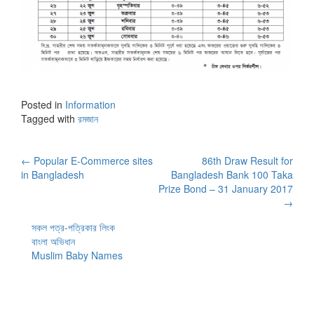
Posted in
Information
Tagged with
রমজান
Post
←
Popular E-Commerce sites
86th Draw Result for
in Bangladesh
Bangladesh Bank 100 Taka
navigation
Prize Bond – 31 January 2017
→
সকল পত্র-পত্রিকার লিংক
বাংলা অভিধান
Muslim Baby Names