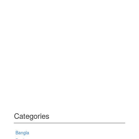
Categories
Bangla