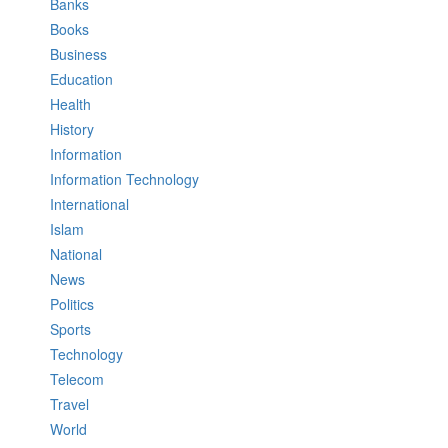
Banks
Books
Business
Education
Health
History
Information
Information Technology
International
Islam
National
News
Politics
Sports
Technology
Telecom
Travel
World