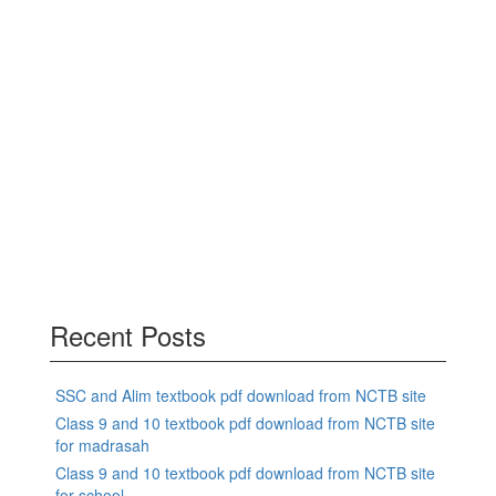
Recent Posts
SSC and Alim textbook pdf download from NCTB site
Class 9 and 10 textbook pdf download from NCTB site
for madrasah
Class 9 and 10 textbook pdf download from NCTB site
for school